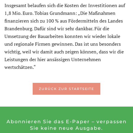
Insgesamt belaufen sich die Kosten der Investitionen auf
1,8 Mio. Euro. Tobias Grundmann: „Die Maßnahmen
finanzieren sich zu 100 % aus Fördermitteln des Landes
Brandenburg. Dafür sind wir sehr dankbar. Für die
Umsetzung der Bauarbeiten konnten wir wieder lokale
und regionale Firmen gewinnen. Das ist uns besonders
wichtig, weil wir damit auch zeigen können, dass wir die
Leistungen der hier ansässigen Unternehmen
wertschätzen.“
ZURÜCK ZUR STARTSEITE
Abonnieren Sie das E-Paper – verpassen
Sie keine neue Ausgabe.