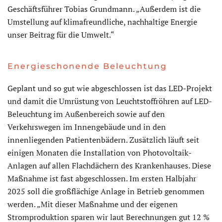
Geschäftsführer Tobias Grundmann. „Außerdem ist die
Umstellung auf klimafreundliche, nachhaltige Energie
unser Beitrag für die Umwelt.“
Energieschonende Beleuchtung
Geplant und so gut wie abgeschlossen ist das LED-Projekt
und damit die Umrüstung von Leuchtstoffröhren auf LED-
Beleuchtung im Außenbereich sowie auf den
Verkehrswegen im Innengebäude und in den
innenliegenden Patientenbädern. Zusätzlich läuft seit
einigen Monaten die Installation von Photovoltaik-
Anlagen auf allen Flachdächern des Krankenhauses. Diese
Maßnahme ist fast abgeschlossen. Im ersten Halbjahr
2025 soll die großflächige Anlage in Betrieb genommen
werden. „Mit dieser Maßnahme und der eigenen
Stromproduktion sparen wir laut Berechnungen gut 12 %