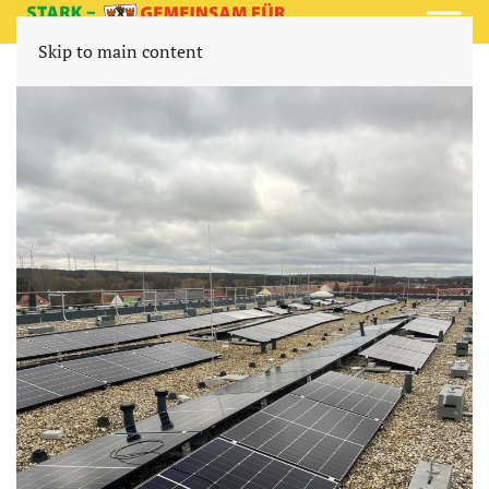
Skip to main content