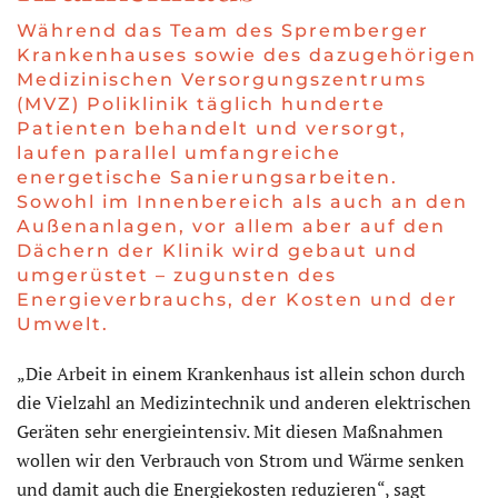
Während das Team des Spremberger
Krankenhauses sowie des dazugehörigen
Medizinischen Versorgungszentrums
(MVZ) Poliklinik täglich hunderte
Patienten behandelt und versorgt,
laufen parallel umfangreiche
energetische Sanierungsarbeiten.
Sowohl im Innenbereich als auch an den
Außenanlagen, vor allem aber auf den
Dächern der Klinik wird gebaut und
umgerüstet – zugunsten des
Energieverbrauchs, der Kosten und der
Umwelt.
„Die Arbeit in einem Krankenhaus ist allein schon durch
die Vielzahl an Medizintechnik und anderen elektrischen
Geräten sehr energieintensiv. Mit diesen Maßnahmen
wollen wir den Verbrauch von Strom und Wärme senken
und damit auch die Energiekosten reduzieren“, sagt