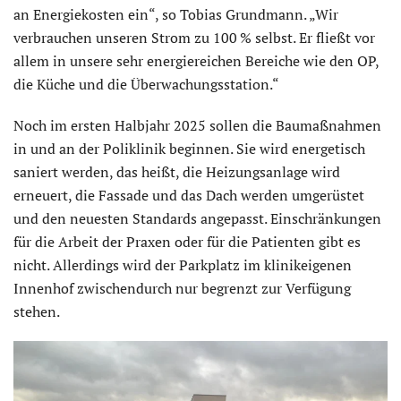
an Energiekosten ein“, so Tobias Grundmann. „Wir
verbrauchen unseren Strom zu 100 % selbst. Er fließt vor
allem in unsere sehr energiereichen Bereiche wie den OP,
die Küche und die Überwachungsstation.“
Noch im ersten Halbjahr 2025 sollen die Baumaßnahmen
in und an der Poliklinik beginnen. Sie wird energetisch
saniert werden, das heißt, die Heizungsanlage wird
erneuert, die Fassade und das Dach werden umgerüstet
und den neuesten Standards angepasst. Einschränkungen
für die Arbeit der Praxen oder für die Patienten gibt es
nicht. Allerdings wird der Parkplatz im klinikeigenen
Innenhof zwischendurch nur begrenzt zur Verfügung
stehen.