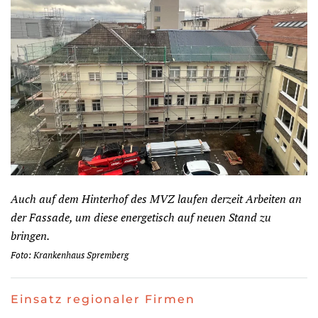
Auch auf dem Hinterhof des MVZ laufen derzeit Arbeiten an
der Fassade, um diese energetisch auf neuen Stand zu
bringen.
Foto: Krankenhaus Spremberg
Einsatz regionaler Firmen