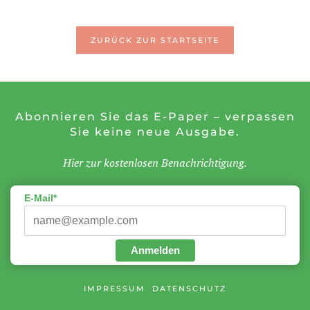
ZURÜCK ZUR STARTSEITE
Abonnieren Sie das E-Paper – verpassen
Sie keine neue Ausgabe.
Hier zur kostenlosen Benachrichtigung.
E-Mail*
Anmelden
IMPRESSUM
DATENSCHUTZ