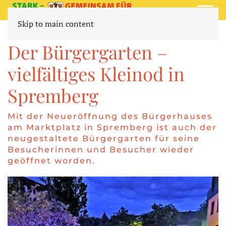
Skip to main content
SPREMBERGER KINO & KULTUR GMBH
Der Bürgergarten –
vielfältiges Kleinod in
Spremberg
Mit der Neueröffnung des Bürgerhauses
am Marktplatz in Spremberg ist auch der
neugestaltete Bürgergarten für seine
Besucherinnen und Besucher wieder
geöffnet worden.