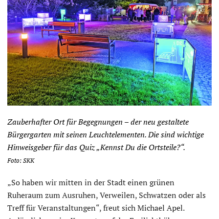
Zauberhafter Ort für Begegnungen – der neu gestaltete
Bürgergarten mit seinen Leuchtelementen. Die sind wichtige
Hinweisgeber für das Quiz „Kennst Du die Ortsteile?“.
Foto: SKK
„So haben wir mitten in der Stadt einen grünen
Ruheraum zum Ausruhen, Verweilen, Schwatzen oder als
Treff für Veranstaltungen“, freut sich Michael Apel.