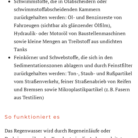
Schwimmstoffe, die in Ölabscheidern oder
schwimmstoffabscheidenden Kammern
zurückgehalten werden: Öl- und Benzinreste von
Fahrzeugen (sichtbar als glänzender Ölfilm),
Hydraulik- oder Motoröl von Baustellenmaschinen
sowie kleine Mengen an Treibstoff aus undichten
Tanks
Feinkörner und Schwebstoffe, die sich in den
Sedimentationszonen ablagern und durch Feinstfilter
zurückgehalten werden: Ton-, Staub- und Rußpartikel
vom Straßenverkehr, feiner Straßenabrieb von Reifen
und Bremsen sowie Mikroplastikpartikel (z. B. Fasern
aus Textilien)
So funktioniert es
Das Regenwasser wird durch Regeneinläufe oder