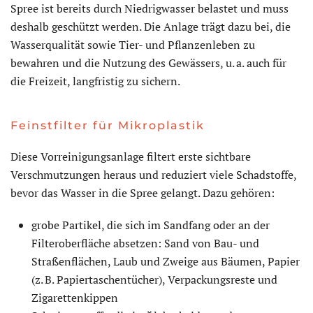
Spree ist bereits durch Niedrigwasser belastet und muss
deshalb geschützt werden. Die Anlage trägt dazu bei, die
Wasserqualität sowie Tier- und Pflanzenleben zu
bewahren und die Nutzung des Gewässers, u. a. auch für
die Freizeit, langfristig zu sichern.
Feinstfilter für Mikroplastik
Diese Vorreinigungsanlage filtert erste sichtbare
Verschmutzungen heraus und reduziert viele Schadstoffe,
bevor das Wasser in die Spree gelangt. Dazu gehören:
grobe Partikel, die sich im Sandfang oder an der
Filteroberfläche absetzen: Sand von Bau- und
Straßenflächen, Laub und Zweige aus Bäumen, Papier
(z. B. Papiertaschentücher), Verpackungsreste und
Zigarettenkippen