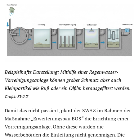
Beispielhafte Darstellung: Mithilfe einer Regenwasser-
Vorreinigungsanlage können grober Schmutz aber auch
Kleinpartikel wie Ruß oder ein Ölfilm herausgefiltert werden.
Grafik: SWAZ
Damit das nicht passiert, plant der SWAZ im Rahmen der
Maßnahme „Erweiterungsbau BOS“ die Errichtung einer
Vorreinigungsanlage. Ohne diese würden die
Wasserbehörden die Einleitung nicht genehmigen. Die