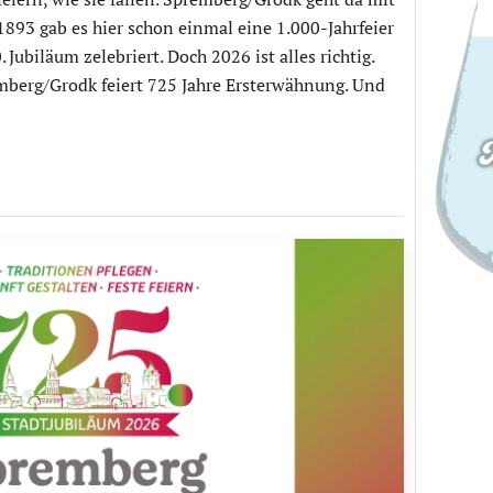
1893 gab es hier schon einmal eine 1.000-Jahrfeier
Jubiläum zelebriert. Doch 2026 ist alles richtig.
mberg/Grodk feiert 725 Jahre Ersterwähnung. Und