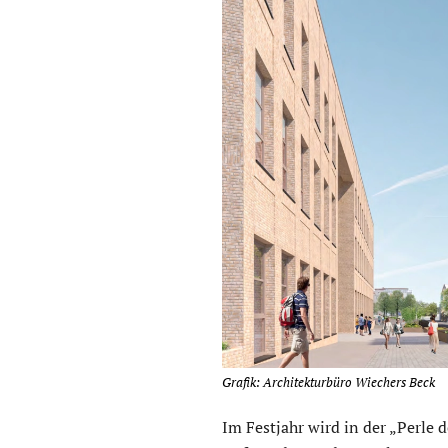
Grafik: Architekturbüro Wiechers Beck
Im Festjahr wird in der „Perle d