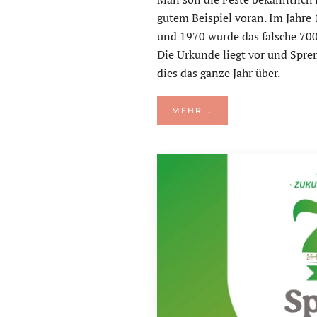
gutem Beispiel voran. Im Jahre 
und 1970 wurde das falsche 700. 
Die Urkunde liegt vor und Spre
dies das ganze Jahr über.
MEHR …